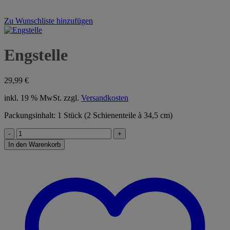
Zu Wunschliste hinzufügen
Engstelle
29,99
€
inkl. 19 % MwSt.
zzgl.
Versandkosten
Packungsinhalt: 1 Stück (2 Schienenteile à 34,5 cm)
Engstelle
Menge
In den Warenkorb