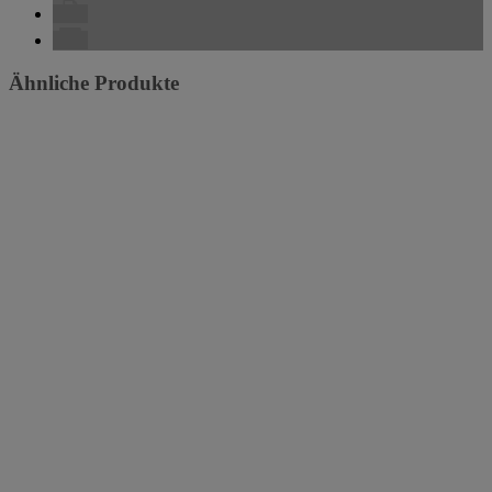
Ähnliche Produkte