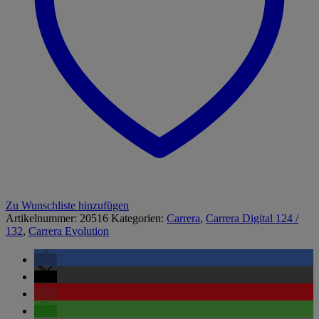
Zu Wunschliste hinzufügen
Artikelnummer:
20516
Kategorien:
Carrera
,
Carrera Digital 124 /
132
,
Carrera Evolution