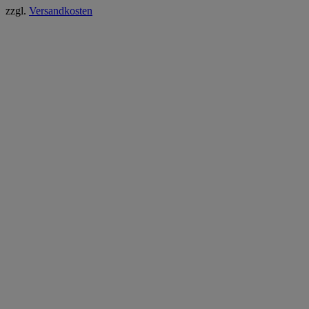
zzgl.
Versandkosten