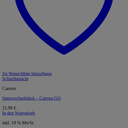
Zu Wunschliste hinzufügen
Schnellansicht
Carrera
Spurwechselstück – Carrera GO
21,99
€
In den Warenkorb
inkl. 19 % MwSt.