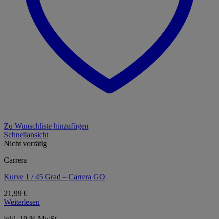
Zu Wunschliste hinzufügen
Schnellansicht
Nicht vorrätig
Carrera
Kurve 1 / 45 Grad – Carrera GO
21,99
€
Weiterlesen
inkl. 19 % MwSt.