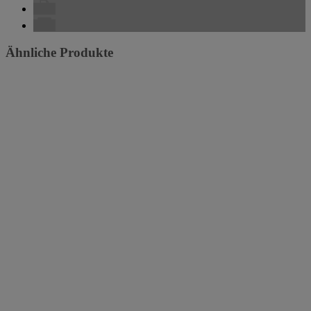
Ähnliche Produkte