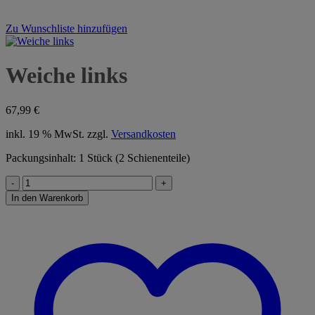
Zu Wunschliste hinzufügen
Weiche links
67,99
€
inkl. 19 % MwSt.
zzgl.
Versandkosten
Packungsinhalt: 1 Stück (2 Schienenteile)
Weiche
links
In den Warenkorb
Menge