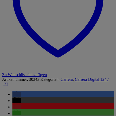
Zu Wunschliste hinzufügen
Artikelnummer:
30343
Kategorien:
Carrera
,
Carrera Digital 124 /
132