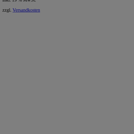
zzgl.
Versandkosten