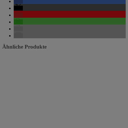
Ähnliche Produkte