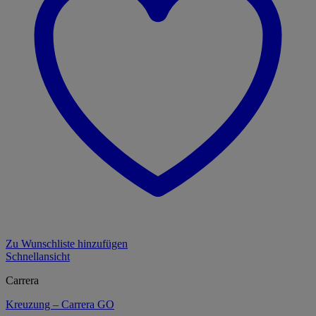
Zu Wunschliste hinzufügen
Schnellansicht
Carrera
Kreuzung – Carrera GO