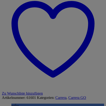
Menge
Zu Wunschliste hinzufügen
Artikelnummer:
61601
Kategorien:
Carrera
,
Carrera GO