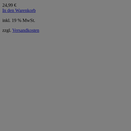
24,99
€
In den Warenkorb
inkl. 19 % MwSt.
zzgl.
Versandkosten