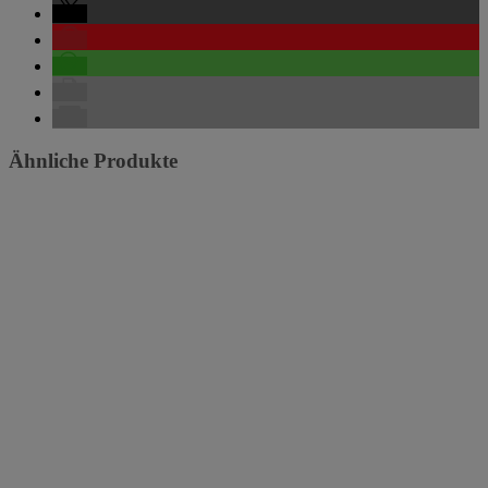
Ähnliche Produkte