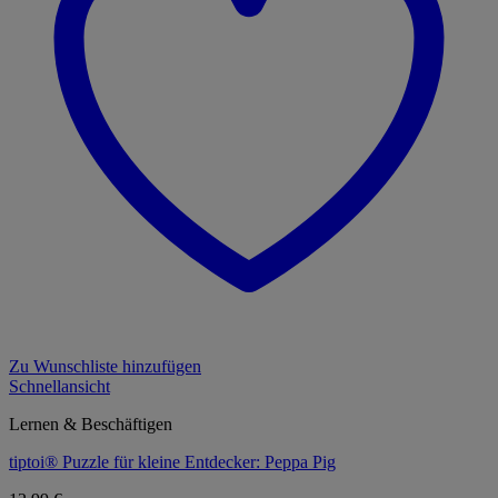
Zu Wunschliste hinzufügen
Schnellansicht
Lernen & Beschäftigen
tiptoi® Puzzle für kleine Entdecker: Peppa Pig