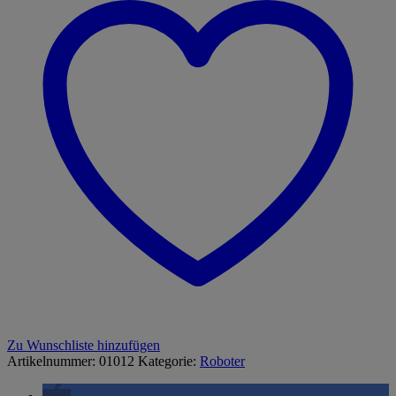
Zu Wunschliste hinzufügen
Artikelnummer:
01012
Kategorie:
Roboter