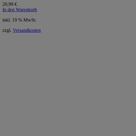
20,99
€
In den Warenkorb
inkl. 19 % MwSt.
zzgl.
Versandkosten