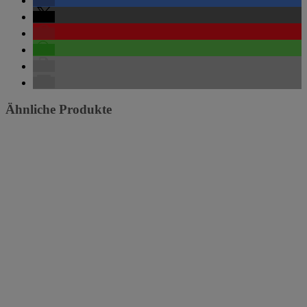
Ähnliche Produkte