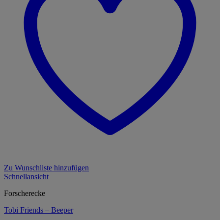
Zu Wunschliste hinzufügen
Schnellansicht
Forscherecke
Tobi Friends – Beeper