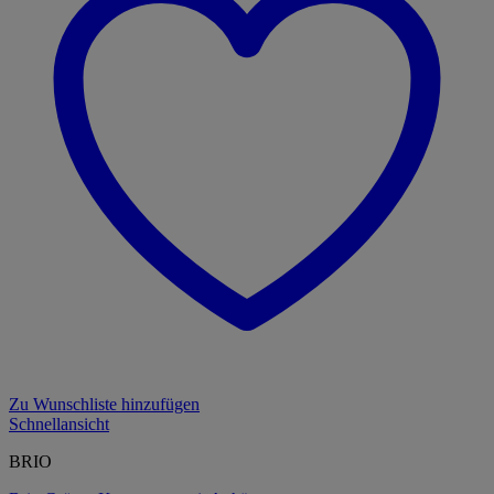
Zu Wunschliste hinzufügen
Schnellansicht
BRIO