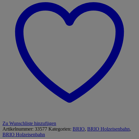
Zu Wunschliste hinzufügen
Artikelnummer:
33577
Kategorien:
BRIO
,
BRIO Holzeisenbahn
,
BRIO Holzeisenbahn