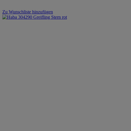
Zu Wunschliste hinzufügen