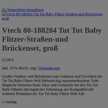
Zu Wunschliste hinzufügen
Vtech 80-188204 Tut Tut Baby
Flitzer-Straßen-und
Brückenset, groß
22,99
€
inkl. 19 % MwSt.
zzgl.
Versandkosten
Großes Straßen- und Brückenset zum Anbauen und Erweitern der
Tut Tut Baby Flitzer Welt Mehrstöckig zusammenbaubare Teile
Magische Sensoren lösen Sätze und Geräusche bei den Tut Tut
Baby Flitzern mit magischer Erkennung aus Kompatibel mit
weiteren Produkten der Tut Tut Baby Flitzer Welt Alle
1 vorrätig