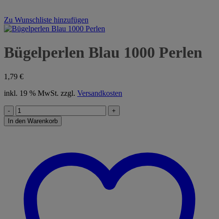
Zu Wunschliste hinzufügen
Bügelperlen Blau 1000 Perlen
1,79
€
inkl. 19 % MwSt.
zzgl.
Versandkosten
Bügelperlen
Blau
In den Warenkorb
1000
Perlen
Menge