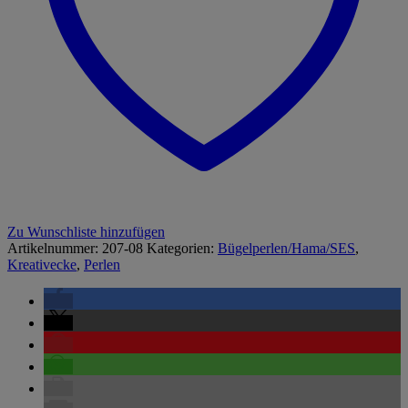
Zu Wunschliste hinzufügen
Artikelnummer:
207-08
Kategorien:
Bügelperlen/Hama/SES
,
Kreativecke
,
Perlen