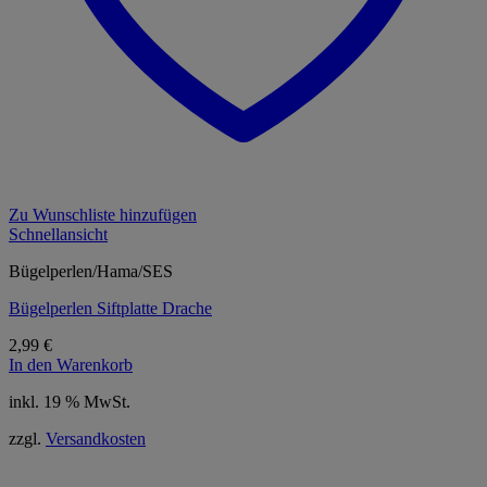
Zu Wunschliste hinzufügen
Schnellansicht
Bügelperlen/Hama/SES
Bügelperlen Siftplatte Drache
2,99
€
In den Warenkorb
inkl. 19 % MwSt.
zzgl.
Versandkosten