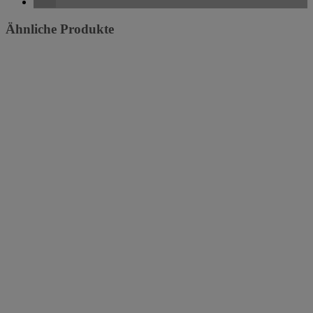
Ähnliche Produkte