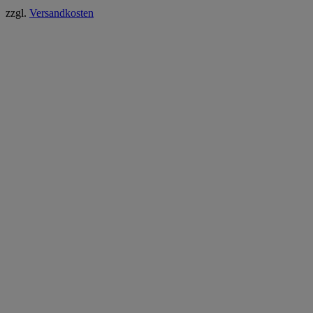
zzgl.
Versandkosten