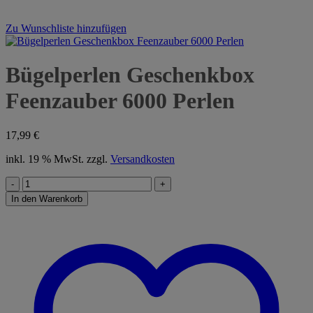
Zu Wunschliste hinzufügen
Bügelperlen Geschenkbox
Feenzauber 6000 Perlen
17,99
€
inkl. 19 % MwSt.
zzgl.
Versandkosten
Bügelperlen
Geschenkbox
In den Warenkorb
Feenzauber
6000
Perlen
Menge