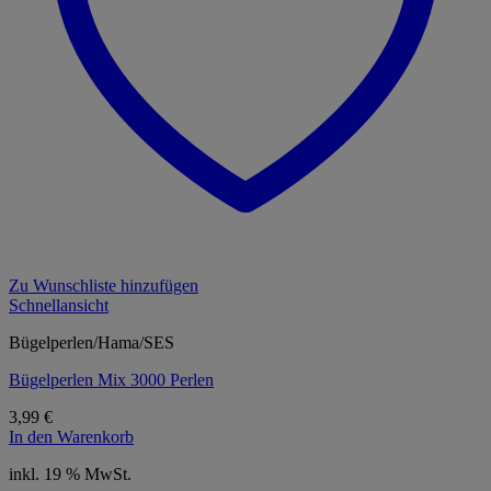
Zu Wunschliste hinzufügen
Schnellansicht
Bügelperlen/Hama/SES
Bügelperlen Mix 3000 Perlen
3,99
€
In den Warenkorb
inkl. 19 % MwSt.