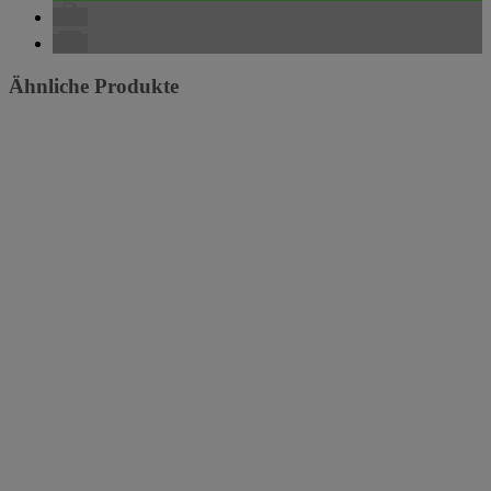
Ähnliche Produkte