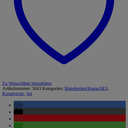
Zu Wunschliste hinzufügen
Artikelnummer:
3043
Kategorien:
Bügelperlen/Hama/SES
,
Kreativecke
,
Set