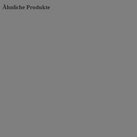
Ähnliche Produkte