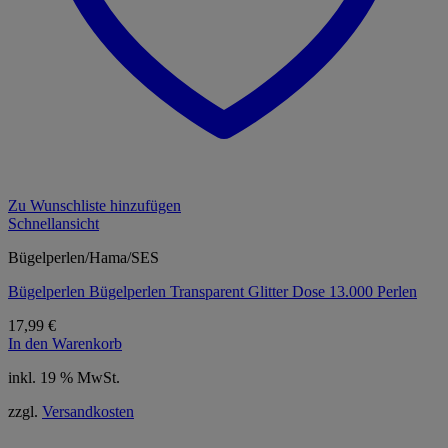
Zu Wunschliste hinzufügen
Schnellansicht
Bügelperlen/Hama/SES
Bügelperlen Bügelperlen Transparent Glitter Dose 13.000 Perlen
17,99
€
In den Warenkorb
inkl. 19 % MwSt.
zzgl.
Versandkosten