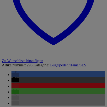
Zu Wunschliste hinzufügen
Artikelnummer:
295
Kategorie:
Bügelperlen/Hama/SES