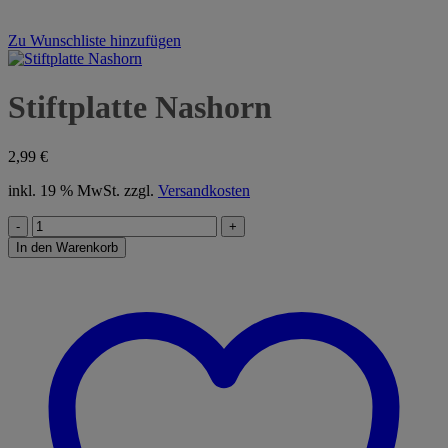
Zu Wunschliste hinzufügen
Stiftplatte Nashorn
2,99
€
inkl. 19 % MwSt.
zzgl.
Versandkosten
Stiftplatte
Nashorn
In den Warenkorb
Menge