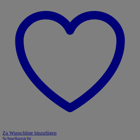
Zu Wunschliste hinzufügen
Schnellansicht