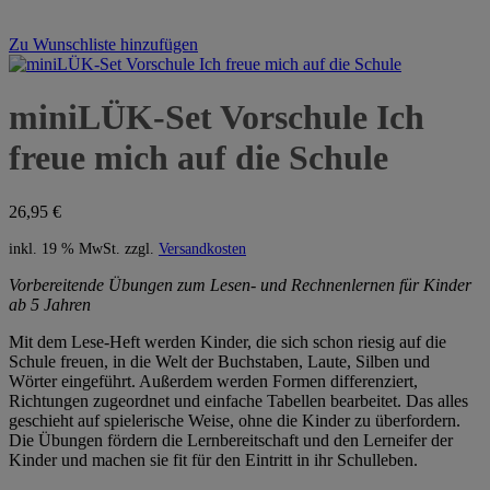
Zu Wunschliste hinzufügen
miniLÜK-Set Vorschule Ich
freue mich auf die Schule
26,95
€
inkl. 19 % MwSt.
zzgl.
Versandkosten
Vorbereitende Übungen zum Lesen- und Rechnenlernen für Kinder
ab 5 Jahren
Mit dem Lese-Heft werden Kinder, die sich schon riesig auf die
Schule freuen, in die Welt der Buchstaben, Laute, Silben und
Wörter eingeführt. Außerdem werden Formen differenziert,
Richtungen zugeordnet und einfache Tabellen bearbeitet. Das alles
geschieht auf spielerische Weise, ohne die Kinder zu überfordern.
Die Übungen fördern die Lernbereitschaft und den Lerneifer der
Kinder und machen sie fit für den Eintritt in ihr Schulleben.