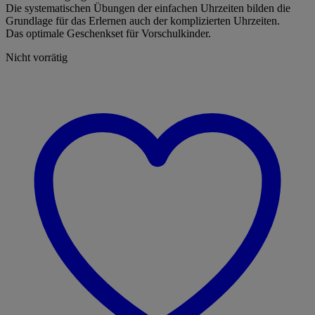
Die systematischen Übungen der einfachen Uhrzeiten bilden die
Grundlage für das Erlernen auch der komplizierten Uhrzeiten.
Das optimale Geschenkset für Vorschulkinder.
Nicht vorrätig