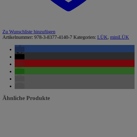
Zu Wunschliste hinzufügen
Artikelnummer:
978-3-8377-4140-7
Kategorien:
LÜK
,
miniLÜK
Ähnliche Produkte