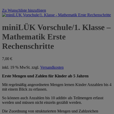
Zu Wunschliste hinzufügen
miniLÜK Vorschule/1. Klasse –
Mathematik Erste
Rechenschritte
7,00
€
inkl. 19 % MwSt.
zzgl.
Versandkosten
Erste Mengen und Zahlen für Kinder ab 5 Jahren
Mit regelmäßig angeordneten Mengen lernen Kinder Anzahlen bis 4
mit einem Blick zu erfassen.
So können auch Anzahlen bis 10 additiv als Teilmengen erfasst
werden und müssen nicht einzeln gezählt werden.
Die Zuordnung von strukturierten Mengen und Zahlzeichen