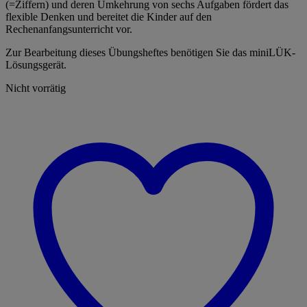
(=Ziffern) und deren Umkehrung von sechs Aufgaben fördert das
flexible Denken und bereitet die Kinder auf den
Rechenanfangsunterricht vor.
Zur Bearbeitung dieses Übungsheftes benötigen Sie das miniLÜK-
Lösungsgerät.
Nicht vorrätig