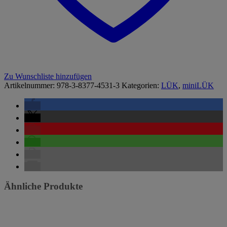
Zu Wunschliste hinzufügen
Artikelnummer:
978-3-8377-4531-3
Kategorien:
LÜK
,
miniLÜK
Ähnliche Produkte