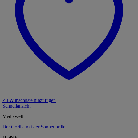
Zu Wunschliste hinzufügen
Schnellansicht
Mediawelt
Der Gorilla mit der Sonnenbrille
16,99
€