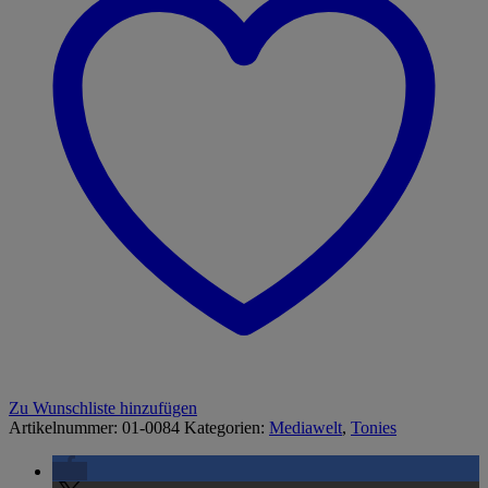
Zu Wunschliste hinzufügen
Artikelnummer:
01-0084
Kategorien:
Mediawelt
,
Tonies