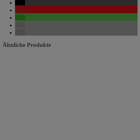
Ähnliche Produkte