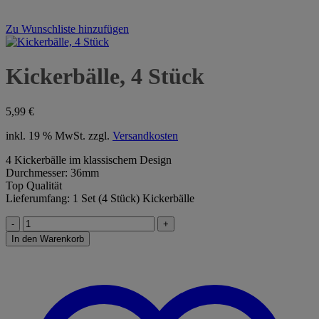
Zu Wunschliste hinzufügen
Kickerbälle, 4 Stück
5,99
€
inkl. 19 % MwSt.
zzgl.
Versandkosten
4 Kickerbälle im klassischem Design
Durchmesser: 36mm
Top Qualität
Lieferumfang: 1 Set (4 Stück) Kickerbälle
Kickerbälle,
4
In den Warenkorb
Stück
Menge