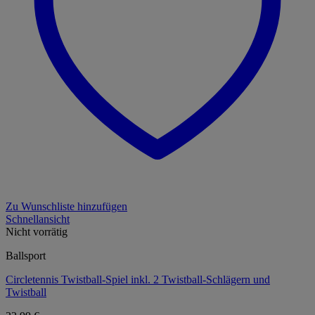
Zu Wunschliste hinzufügen
Schnellansicht
Nicht vorrätig
Ballsport
Circletennis Twistball-Spiel inkl. 2 Twistball-Schlägern und
Twistball