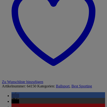
Zu Wunschliste hinzufügen
Artikelnummer:
64150
Kategorien:
Ballsport
,
Best Sporting