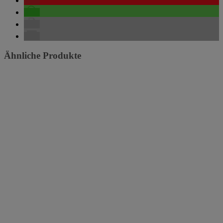
Ähnliche Produkte