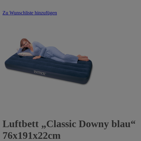
Zu Wunschliste hinzufügen
Luftbett „Classic Downy blau“
76x191x22cm