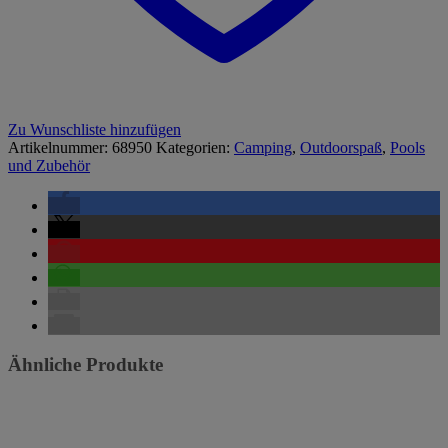
Zu Wunschliste hinzufügen
Artikelnummer:
68950
Kategorien:
Camping
,
Outdoorspaß
,
Pools
und Zubehör
Ähnliche Produkte