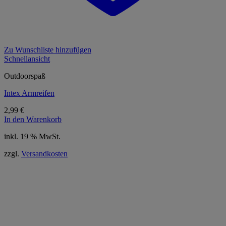
Zu Wunschliste hinzufügen
Schnellansicht
Outdoorspaß
Intex Armreifen
2,99
€
In den Warenkorb
inkl. 19 % MwSt.
zzgl.
Versandkosten