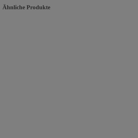
Ähnliche Produkte