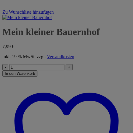
Zu Wunschliste hinzufügen
Mein kleiner Bauernhof
7,99
€
inkl. 19 % MwSt.
zzgl.
Versandkosten
Mein
kleiner
In den Warenkorb
Bauernhof
Menge