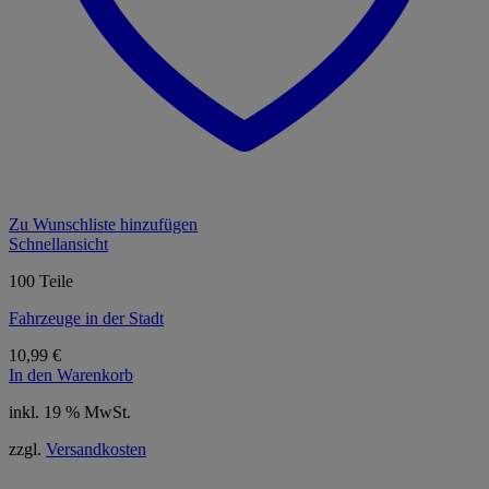
Zu Wunschliste hinzufügen
Schnellansicht
100 Teile
Fahrzeuge in der Stadt
10,99
€
In den Warenkorb
inkl. 19 % MwSt.
zzgl.
Versandkosten