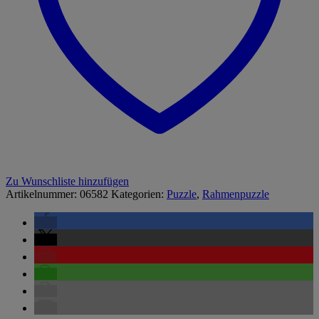
Zu Wunschliste hinzufügen
Artikelnummer:
06582
Kategorien:
Puzzle
,
Rahmenpuzzle