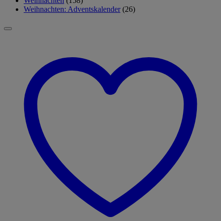
Weihnachten
(158)
Weihnachten: Adventskalender
(26)