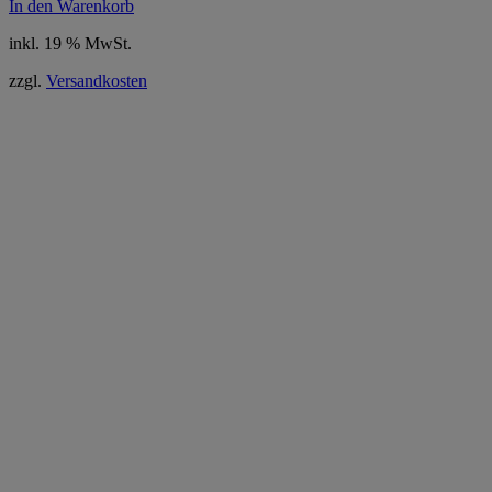
In den Warenkorb
inkl. 19 % MwSt.
zzgl.
Versandkosten