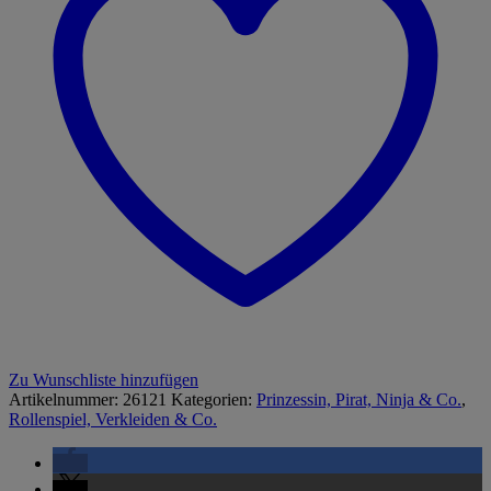
Menge
Zu Wunschliste hinzufügen
Artikelnummer:
26121
Kategorien:
Prinzessin, Pirat, Ninja & Co.
,
Rollenspiel, Verkleiden & Co.