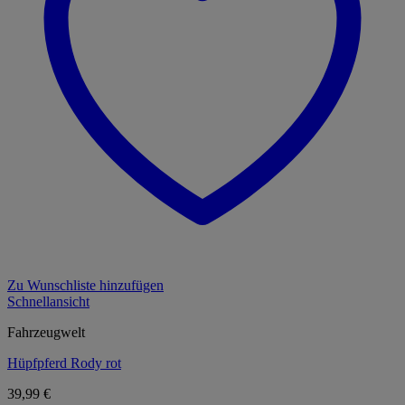
Zu Wunschliste hinzufügen
Schnellansicht
Fahrzeugwelt
Hüpfpferd Rody rot
39,99
€