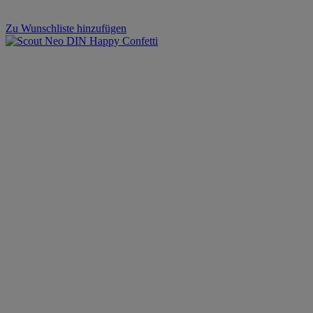
Zu Wunschliste hinzufügen