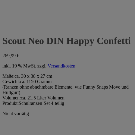
Scout Neo DIN Happy Confetti
269,99
€
inkl. 19 % MwSt.
zzgl.
Versandkosten
Maße:
ca. 30 x 38 x 27 cm
Gewicht:
ca. 1150 Gramm
(Ranzen ohne abnehmbare Elemente, wie Funny Snaps Move und
Hüftgurt)
Volumen:
ca. 21,5 Liter Volumen
Produkt:
Schulranzen-Set 4-teilig
Nicht vorrätig