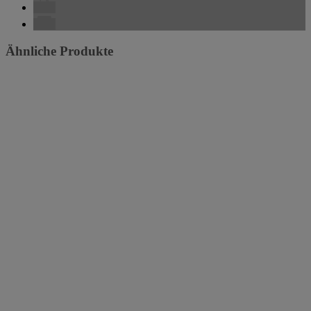
Ähnliche Produkte