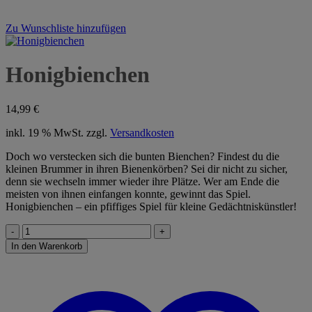
Zu Wunschliste hinzufügen
Honigbienchen
14,99
€
inkl. 19 % MwSt.
zzgl.
Versandkosten
Doch wo verstecken sich die bunten Bienchen? Findest du die
kleinen Brummer in ihren Bienenkörben? Sei dir nicht zu sicher,
denn sie wechseln immer wieder ihre Plätze. Wer am Ende die
meisten von ihnen einfangen konnte, gewinnt das Spiel.
Honigbienchen – ein pfiffiges Spiel für kleine Gedächtniskünstler!
Honigbienchen
Menge
In den Warenkorb