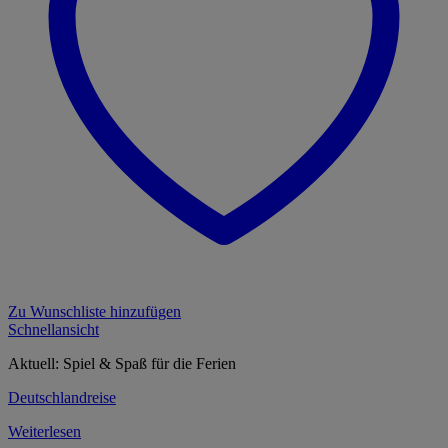
Zu Wunschliste hinzufügen
Schnellansicht
Aktuell: Spiel & Spaß für die Ferien
Deutschlandreise
Weiterlesen