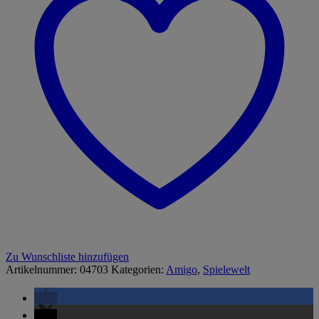
Zu Wunschliste hinzufügen
Artikelnummer:
04703
Kategorien:
Amigo
,
Spielewelt