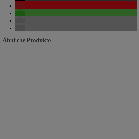
Ähnliche Produkte