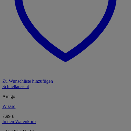
Zu Wunschliste hinzufügen
Schnellansicht
Amigo
Wizard
7,99
€
In den Warenkorb