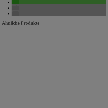
Ähnliche Produkte