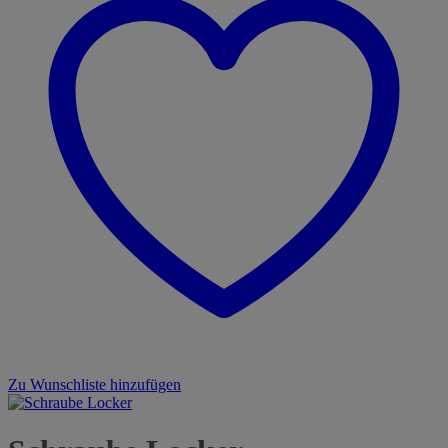
Zu Wunschliste hinzufügen