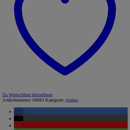
Zu Wunschliste hinzufügen
Artikelnummer:
04943
Kategorie:
Amigo