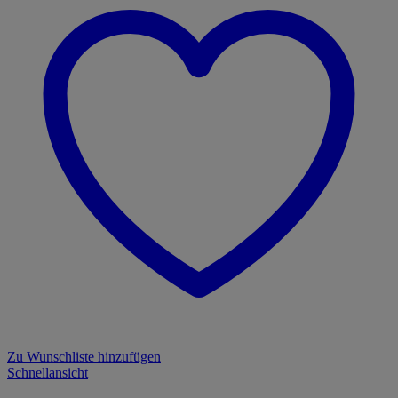
Zu Wunschliste hinzufügen
Schnellansicht