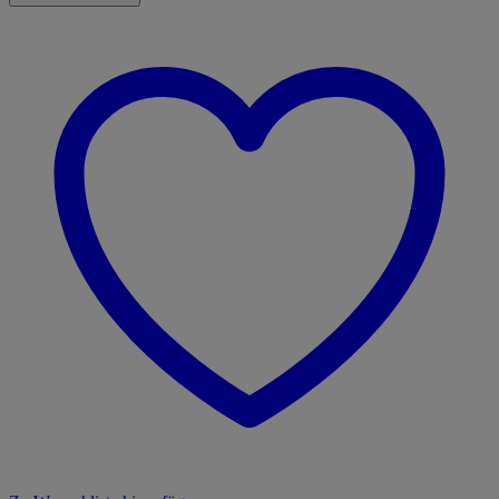
Menge