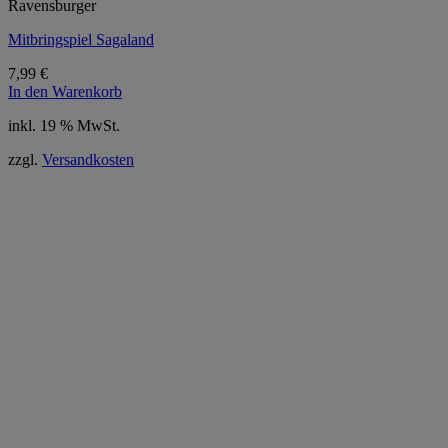
Ravensburger
Mitbringspiel Sagaland
7,99
€
In den Warenkorb
inkl. 19 % MwSt.
zzgl.
Versandkosten