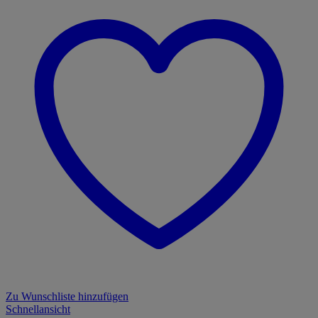
Zu Wunschliste hinzufügen
Schnellansicht