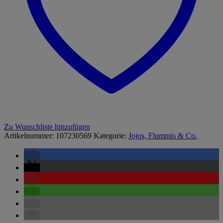
Zu Wunschliste hinzufügen
Artikelnummer:
107230569
Kategorie:
Jojos, Flummis & Co.