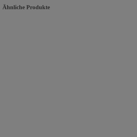
Ähnliche Produkte