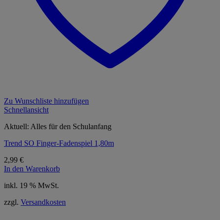
Zu Wunschliste hinzufügen
Schnellansicht
Aktuell: Alles für den Schulanfang
Trend SO Finger-Fadenspiel 1,80m
2,99
€
In den Warenkorb
inkl. 19 % MwSt.
zzgl.
Versandkosten