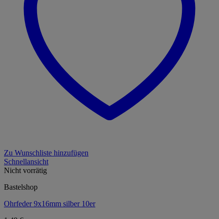
Zu Wunschliste hinzufügen
Schnellansicht
Nicht vorrätig
Bastelshop
Ohrfeder 9x16mm silber 10er