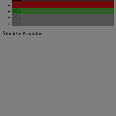
Ähnliche Produkte