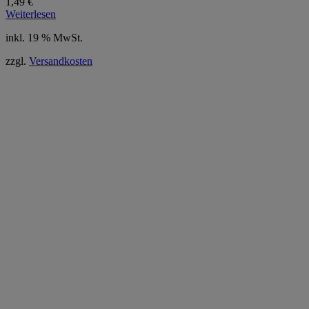
1,49
€
Weiterlesen
inkl. 19 % MwSt.
zzgl.
Versandkosten