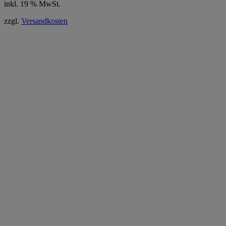
inkl. 19 % MwSt.
zzgl.
Versandkosten