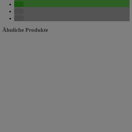
Ähnliche Produkte