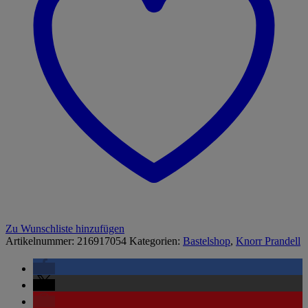
Zu Wunschliste hinzufügen
Artikelnummer:
216917054
Kategorien:
Bastelshop
,
Knorr Prandell