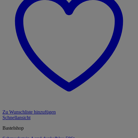
Zu Wunschliste hinzufügen
Schnellansicht
Bastelshop