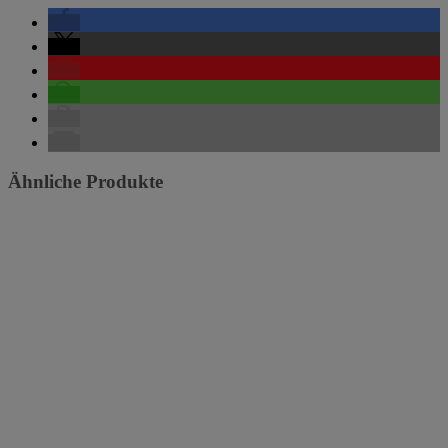
Ähnliche Produkte