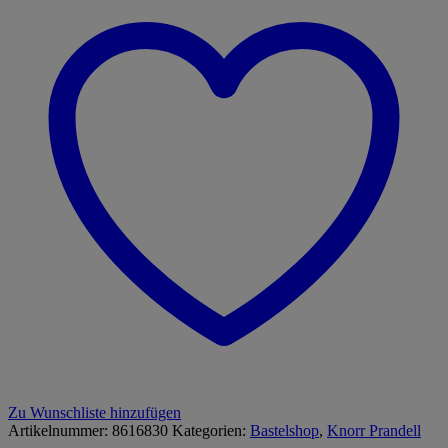
Zu Wunschliste hinzufügen
Artikelnummer:
8616830
Kategorien:
Bastelshop
,
Knorr Prandell