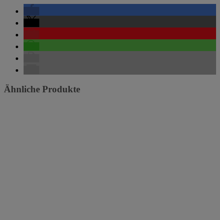
Ähnliche Produkte