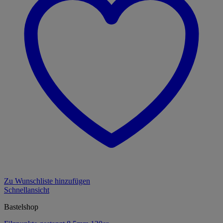
Zu Wunschliste hinzufügen
Schnellansicht
Bastelshop