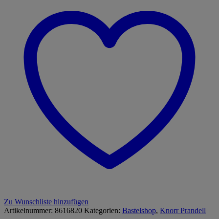
Zu Wunschliste hinzufügen
Artikelnummer:
8616820
Kategorien:
Bastelshop
,
Knorr Prandell