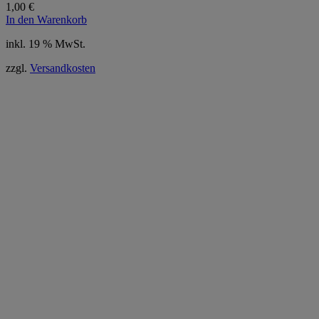
1,00
€
In den Warenkorb
inkl. 19 % MwSt.
zzgl.
Versandkosten