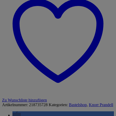
Zu Wunschliste hinzufügen
Artikelnummer:
218735728
Kategorien:
Bastelshop
,
Knorr Prandell