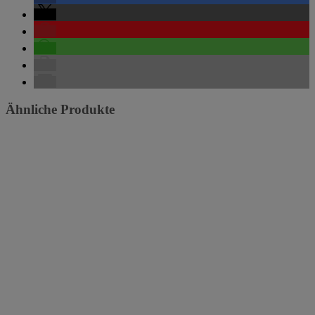
Ähnliche Produkte