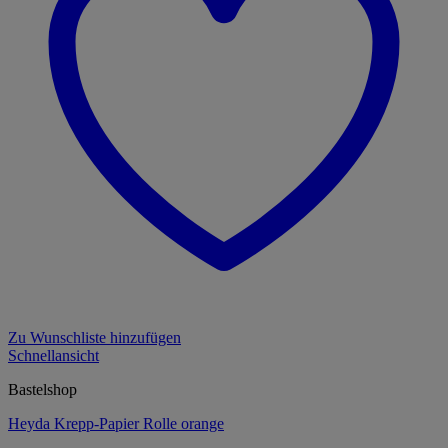
Zu Wunschliste hinzufügen
Schnellansicht
Bastelshop
Heyda Krepp-Papier Rolle orange