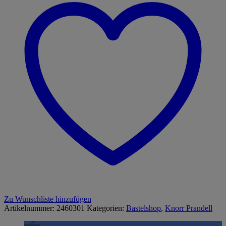
Zu Wunschliste hinzufügen
Artikelnummer:
2460301
Kategorien:
Bastelshop
,
Knorr Prandell