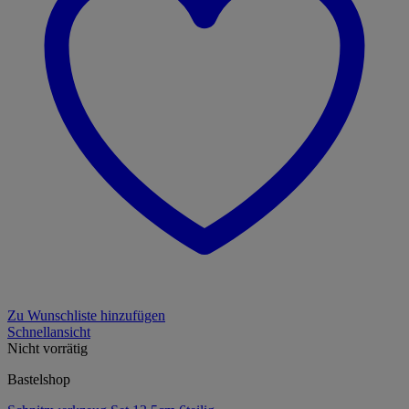
Zu Wunschliste hinzufügen
Schnellansicht
Nicht vorrätig
Bastelshop