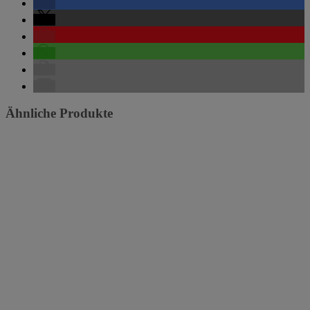
Ähnliche Produkte