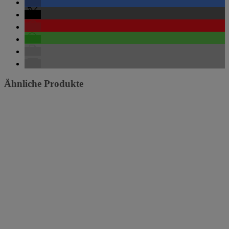
Ähnliche Produkte