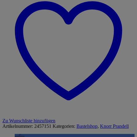
Zu Wunschliste hinzufügen
Artikelnummer:
2457151
Kategorien:
Bastelshop
,
Knorr Prandell