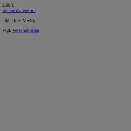
2,99
€
In den Warenkorb
inkl. 19 % MwSt.
zzgl.
Versandkosten