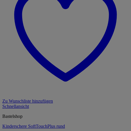
Zu Wunschliste hinzufügen
Schnellansicht
Bastelshop
Kinderschere SoftTouchPlus rund