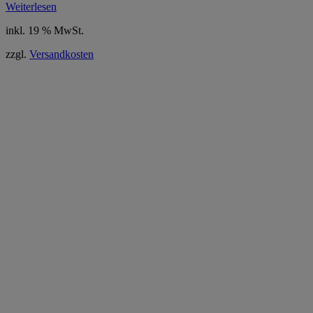
Weiterlesen
inkl. 19 % MwSt.
zzgl.
Versandkosten