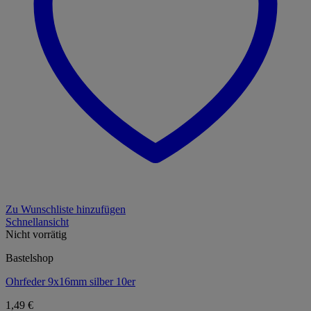
Zu Wunschliste hinzufügen
Schnellansicht
Nicht vorrätig
Bastelshop
Ohrfeder 9x16mm silber 10er
1,49
€