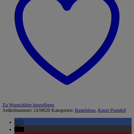
Zu Wunschliste hinzufügen
Artikelnummer:
2439620
Kategorien:
Bastelshop
,
Knorr Prandell