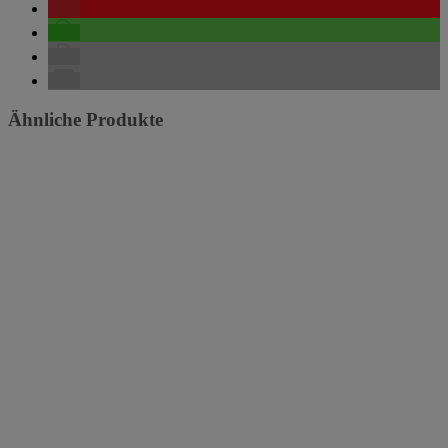
Ähnliche Produkte