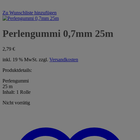
Zu Wunschliste hinzufügen
Perlengummi 0,7mm 25m
2,79
€
inkl. 19 % MwSt.
zzgl.
Versandkosten
Produktdetails:
Perlengummi
25 m
Inhalt: 1 Rolle
Nicht vorrätig