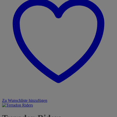
Zu Wunschliste hinzufügen