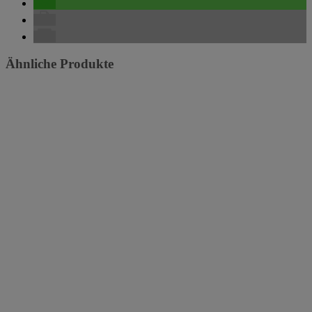
Ähnliche Produkte