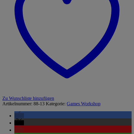
Zu Wunschliste hinzufügen
Artikelnummer:
88-13
Kategorie:
Games Workshop