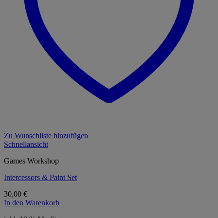
Zu Wunschliste hinzufügen
Schnellansicht
Games Workshop
Intercessors & Paint Set
30,00
€
In den Warenkorb