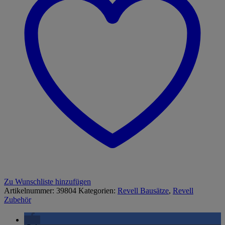
Zu Wunschliste hinzufügen
Artikelnummer:
39804
Kategorien:
Revell Bausätze
,
Revell
Zubehör