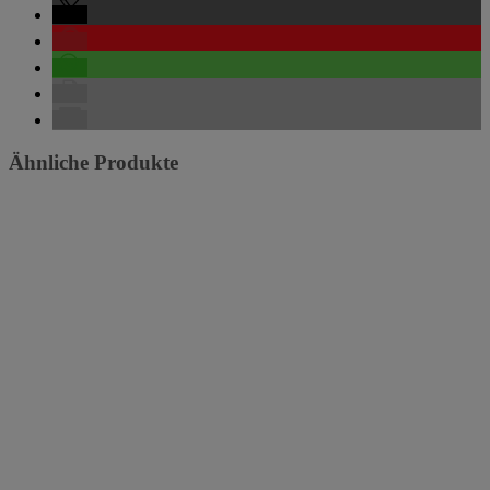
Ähnliche Produkte