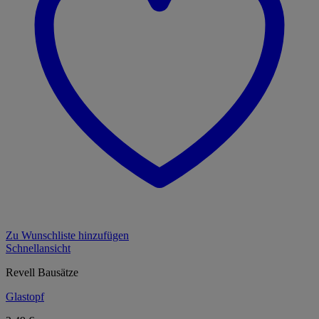
Zu Wunschliste hinzufügen
Schnellansicht
Revell Bausätze
Glastopf