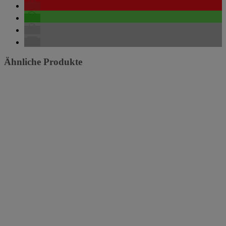
Ähnliche Produkte