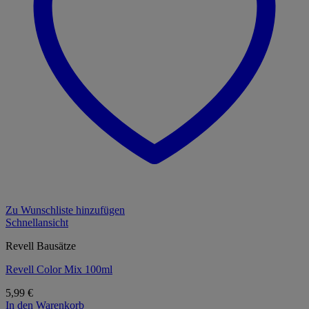
Zu Wunschliste hinzufügen
Schnellansicht
Revell Bausätze
Revell Color Mix 100ml
5,99
€
In den Warenkorb