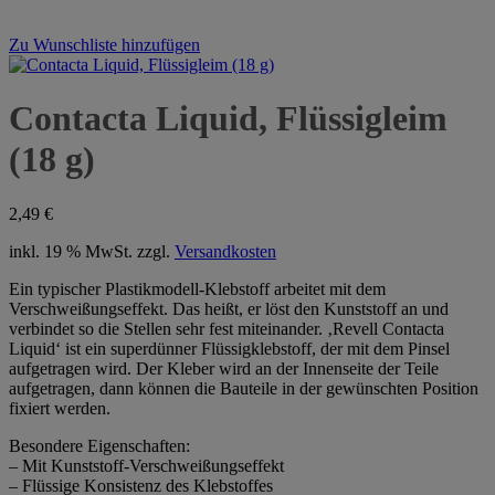
Zu Wunschliste hinzufügen
Contacta Liquid, Flüssigleim
(18 g)
2,49
€
inkl. 19 % MwSt.
zzgl.
Versandkosten
Ein typischer Plastikmodell-Klebstoff arbeitet mit dem
Verschweißungseffekt. Das heißt, er löst den Kunststoff an und
verbindet so die Stellen sehr fest miteinander. ‚Revell Contacta
Liquid‘ ist ein superdünner Flüssigklebstoff, der mit dem Pinsel
aufgetragen wird. Der Kleber wird an der Innenseite der Teile
aufgetragen, dann können die Bauteile in der gewünschten Position
fixiert werden.
Besondere Eigenschaften:
– Mit Kunststoff-Verschweißungseffekt
– Flüssige Konsistenz des Klebstoffes