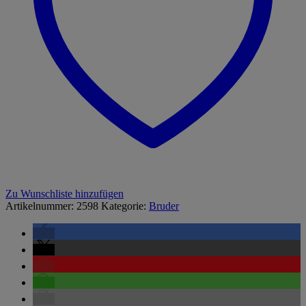
Zu Wunschliste hinzufügen
Artikelnummer:
2598
Kategorie:
Bruder