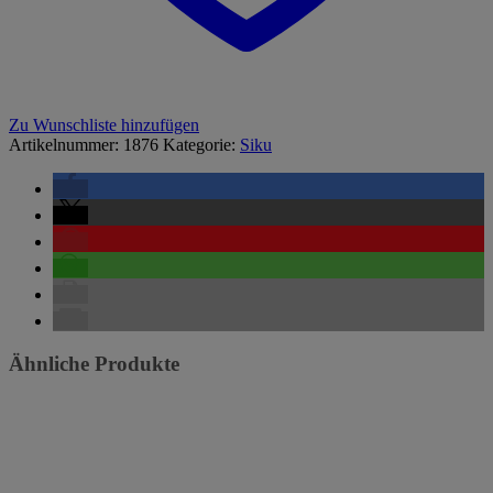
Zu Wunschliste hinzufügen
Artikelnummer:
1876
Kategorie:
Siku
Ähnliche Produkte