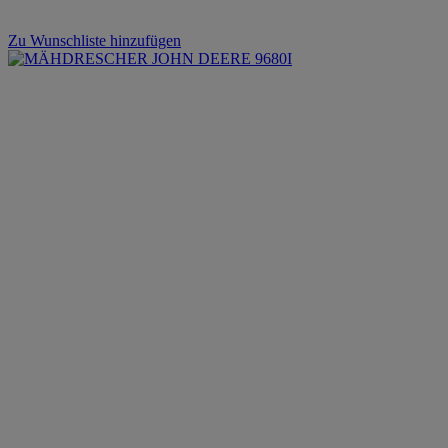
Zu Wunschliste hinzufügen