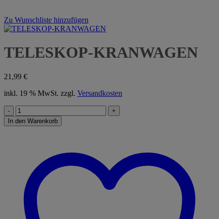
Zu Wunschliste hinzufügen
TELESKOP-KRANWAGEN
21,99
€
inkl. 19 % MwSt.
zzgl.
Versandkosten
TELESKOP-
KRANWAGEN
In den Warenkorb
Menge