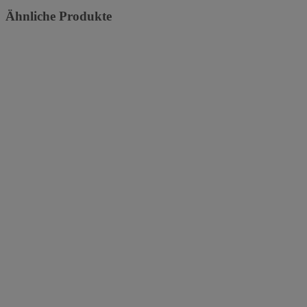
Ähnliche Produkte