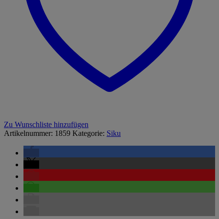
Zu Wunschliste hinzufügen
Artikelnummer:
1859
Kategorie:
Siku