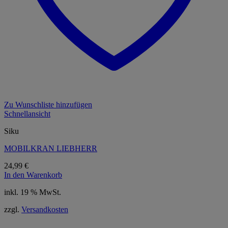
Zu Wunschliste hinzufügen
Schnellansicht
Siku
MOBILKRAN LIEBHERR
24,99
€
In den Warenkorb
inkl. 19 % MwSt.
zzgl.
Versandkosten