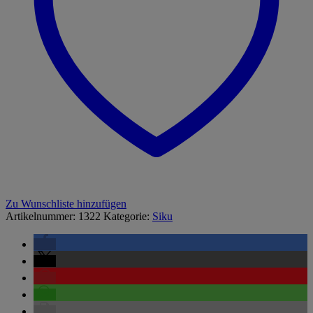
Zu Wunschliste hinzufügen
Artikelnummer:
1322
Kategorie:
Siku