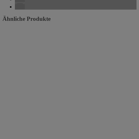
Ähnliche Produkte