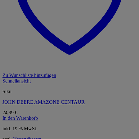
Zu Wunschliste hinzufügen
Schnellansicht
Siku
JOHN DEERE AMAZONE CENTAUR
24,99
€
In den Warenkorb
inkl. 19 % MwSt.