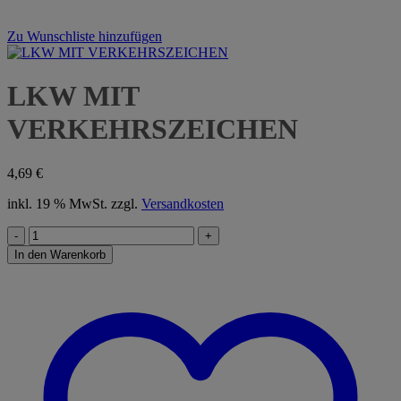
Zu Wunschliste hinzufügen
LKW MIT
VERKEHRSZEICHEN
4,69
€
inkl. 19 % MwSt.
zzgl.
Versandkosten
LKW
MIT
In den Warenkorb
VERKEHRSZEICHEN
Menge