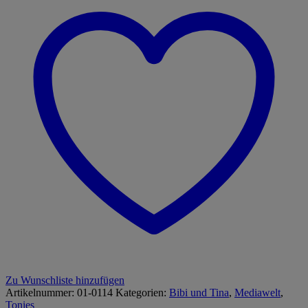
Zu Wunschliste hinzufügen
Artikelnummer:
01-0114
Kategorien:
Bibi und Tina
,
Mediawelt
,
Tonies