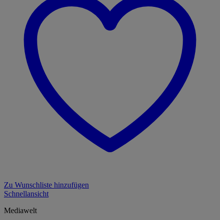
Zu Wunschliste hinzufügen
Schnellansicht
Mediawelt