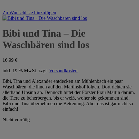
Zu Wunschliste hinzufügen
Bibi und Tina – Die
Waschbären sind los
16,99
€
inkl. 19 % MwSt.
zzgl.
Versandkosten
Bibi, Tina und Alexander entdecken am Mühlenbach ein paar
Waschbären, die ihnen auf den Martinshof folgen. Dort richten sie
allerhand Unsinn an. Dennoch bittet der Förster Frau Martin darum,
die Tiere zu beherbergen, bis er weiß, woher sie gekommen sind.
Bibi und Tina übernehmen die Betreuung. Aber das ist gar nicht so
einfach!
Nicht vorrätig