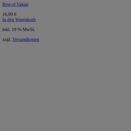
Best of Yakari
16,99
€
In den Warenkorb
inkl. 19 % MwSt.
zzgl.
Versandkosten