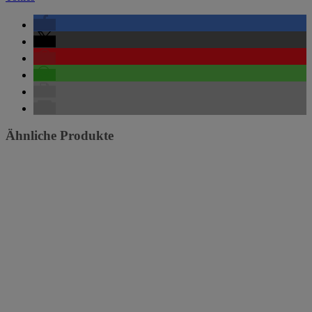
Ähnliche Produkte