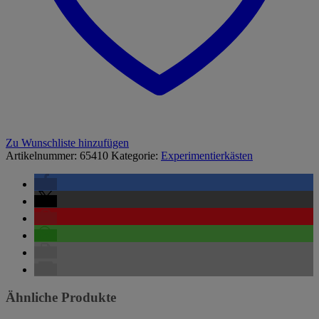
Zu Wunschliste hinzufügen
Artikelnummer:
65410
Kategorie:
Experimentierkästen
Ähnliche Produkte