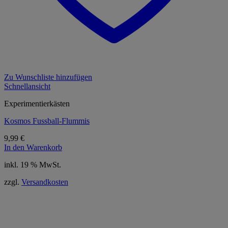
Zu Wunschliste hinzufügen
Schnellansicht
Experimentierkästen
Kosmos Fussball-Flummis
9,99
€
In den Warenkorb
inkl. 19 % MwSt.
zzgl.
Versandkosten