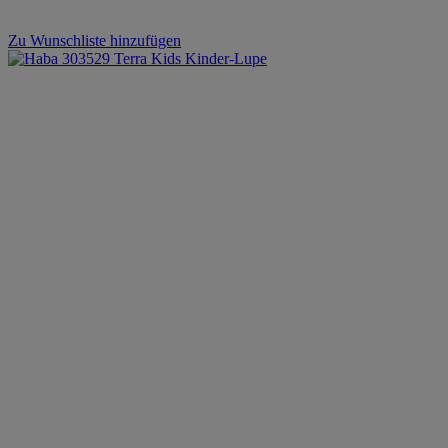
Zu Wunschliste hinzufügen