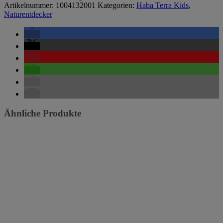
Artikelnummer:
1004132001
Kategorien:
Haba Terra Kids
,
Naturentdecker
Ähnliche Produkte