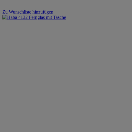
Zu Wunschliste hinzufügen