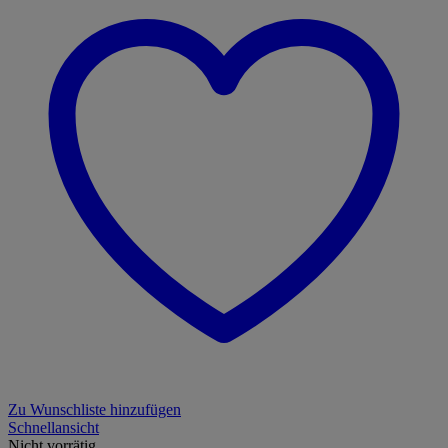
Zu Wunschliste hinzufügen
Schnellansicht
Nicht vorrätig