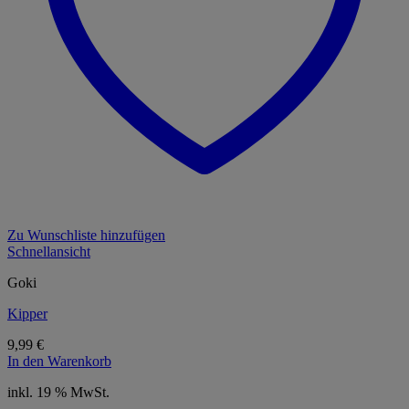
Zu Wunschliste hinzufügen
Schnellansicht
Goki
Kipper
9,99
€
In den Warenkorb
inkl. 19 % MwSt.