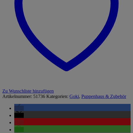
Zu Wunschliste hinzufügen
Artikelnummer:
51736
Kategorien:
Goki
,
Puppenhaus & Zubehör