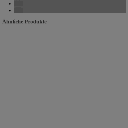
Ähnliche Produkte