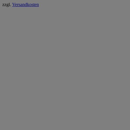
zzgl.
Versandkosten