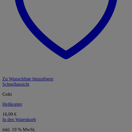
Zu Wunschliste hinzufügen
Schnellansicht
Goki
Helikopter
16,99
€
In den Warenkorb
inkl. 19 % MwSt.