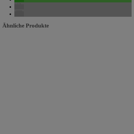
Ähnliche Produkte