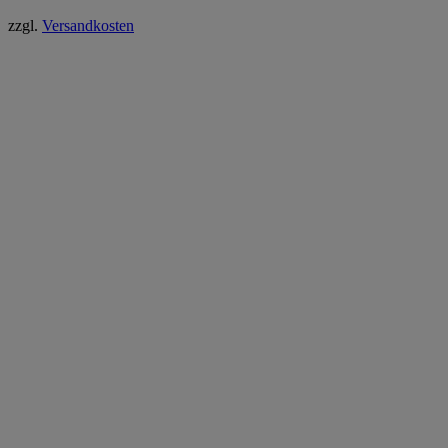
zzgl.
Versandkosten