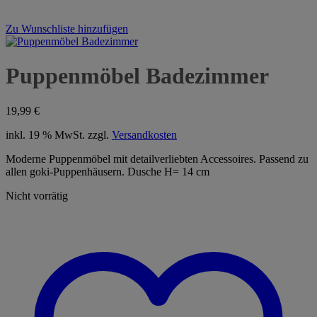
Zu Wunschliste hinzufügen
Puppenmöbel Badezimmer
19,99
€
inkl. 19 % MwSt.
zzgl.
Versandkosten
Moderne Puppenmöbel mit detailverliebten Accessoires. Passend zu
allen goki-Puppenhäusern. Dusche H= 14 cm
Nicht vorrätig