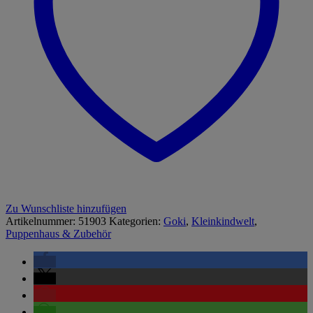
Zu Wunschliste hinzufügen
Artikelnummer:
51903
Kategorien:
Goki
,
Kleinkindwelt
,
Puppenhaus & Zubehör