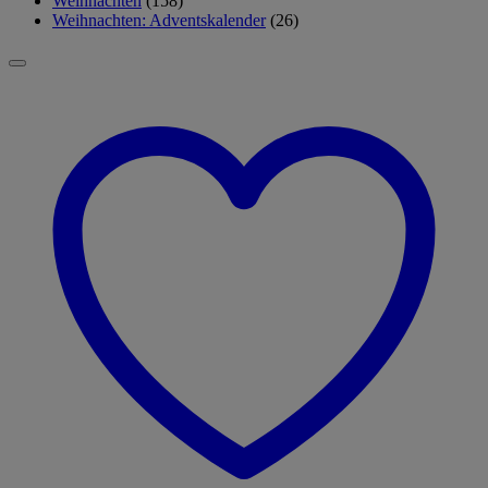
Weihnachten
(158)
Weihnachten: Adventskalender
(26)