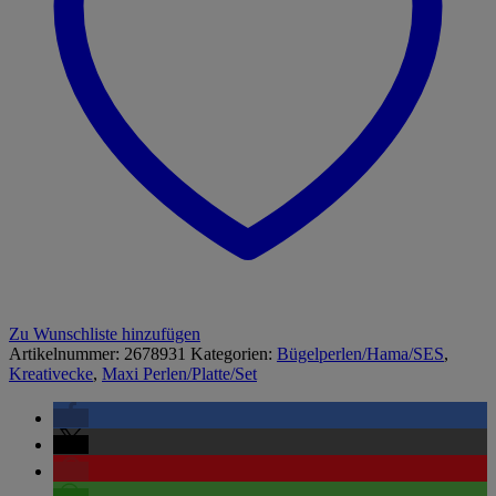
Zu Wunschliste hinzufügen
Artikelnummer:
2678931
Kategorien:
Bügelperlen/Hama/SES
,
Kreativecke
,
Maxi Perlen/Platte/Set