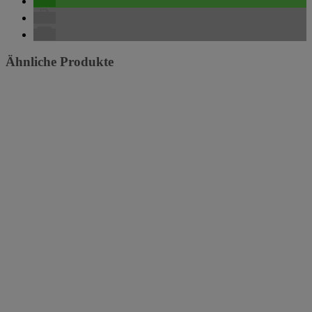
Ähnliche Produkte