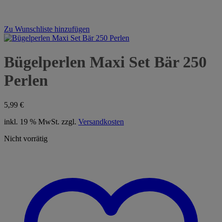
Zu Wunschliste hinzufügen
Bügelperlen Maxi Set Bär 250
Perlen
5,99
€
inkl. 19 % MwSt.
zzgl.
Versandkosten
Nicht vorrätig