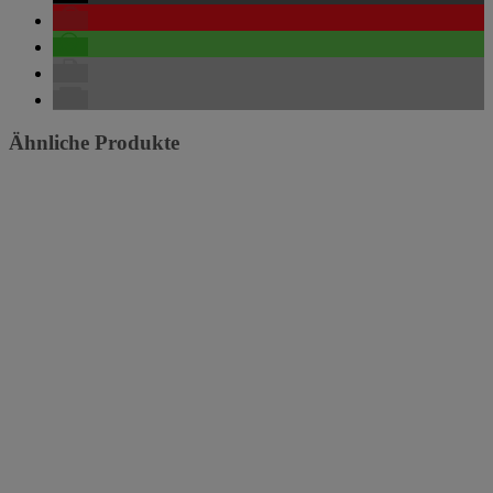
Ähnliche Produkte