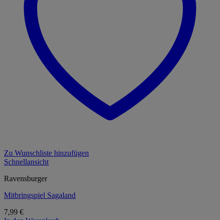
Zu Wunschliste hinzufügen
Schnellansicht
Ravensburger
Mitbringspiel Sagaland
7,99
€