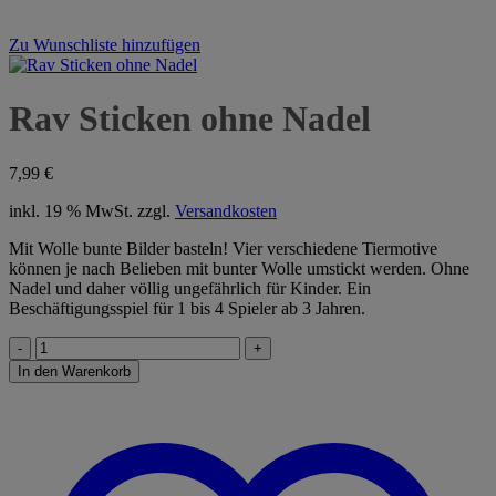
Zu Wunschliste hinzufügen
Rav Sticken ohne Nadel
7,99
€
inkl. 19 % MwSt.
zzgl.
Versandkosten
Mit Wolle bunte Bilder basteln! Vier verschiedene Tiermotive
können je nach Belieben mit bunter Wolle umstickt werden. Ohne
Nadel und daher völlig ungefährlich für Kinder. Ein
Beschäftigungsspiel für 1 bis 4 Spieler ab 3 Jahren.
Rav
Sticken
In den Warenkorb
ohne
Nadel
Menge