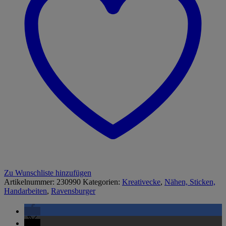
Zu Wunschliste hinzufügen
Artikelnummer:
230990
Kategorien:
Kreativecke
,
Nähen, Sticken,
Handarbeiten
,
Ravensburger