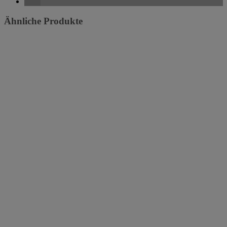
Ähnliche Produkte