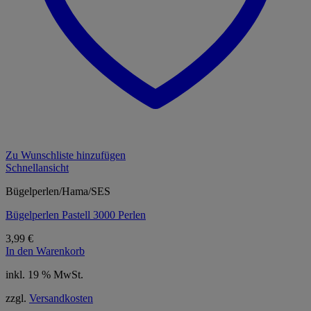
Zu Wunschliste hinzufügen
Schnellansicht
Bügelperlen/Hama/SES
Bügelperlen Pastell 3000 Perlen
3,99
€
In den Warenkorb
inkl. 19 % MwSt.
zzgl.
Versandkosten