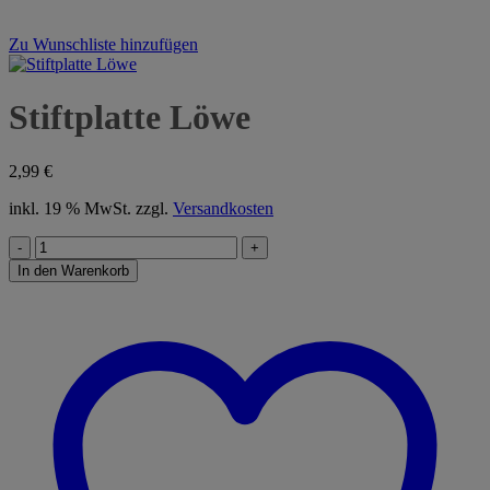
Zu Wunschliste hinzufügen
Stiftplatte Löwe
2,99
€
inkl. 19 % MwSt.
zzgl.
Versandkosten
Stiftplatte
Löwe
In den Warenkorb
Menge