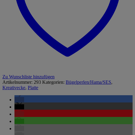
Zu Wunschliste hinzufügen
Artikelnummer:
293
Kategorien:
Bügelperlen/Hama/SES
,
Kreativecke
,
Platte