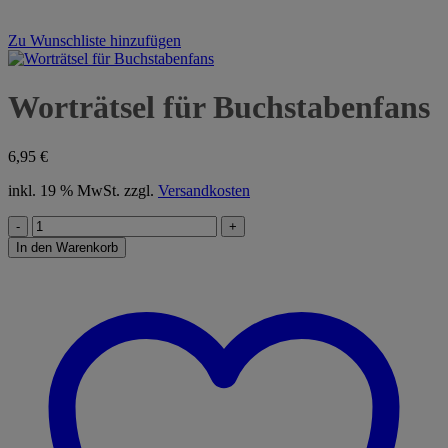
Zu Wunschliste hinzufügen
Worträtsel für Buchstabenfans
6,95
€
inkl. 19 % MwSt.
zzgl.
Versandkosten
Worträtsel
für
In den Warenkorb
Buchstabenfans
Menge