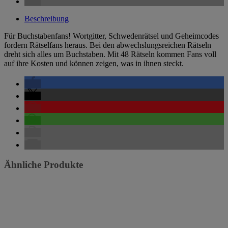
Beschreibung
Für Buchstabenfans! Wortgitter, Schwedenrätsel und Geheimcodes
fordern Rätselfans heraus. Bei den abwechslungsreichen Rätseln
dreht sich alles um Buchstaben. Mit 48 Rätseln kommen Fans voll
auf ihre Kosten und können zeigen, was in ihnen steckt.
Ähnliche Produkte