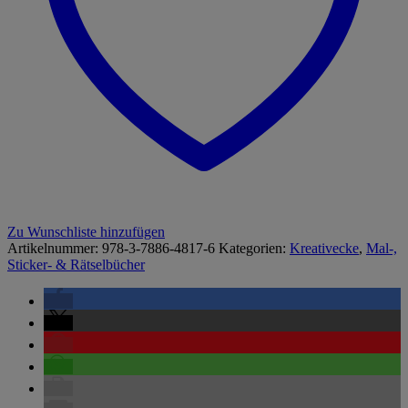
Zu Wunschliste hinzufügen
Artikelnummer:
978-3-7886-4817-6
Kategorien:
Kreativecke
,
Mal-,
Sticker- & Rätselbücher